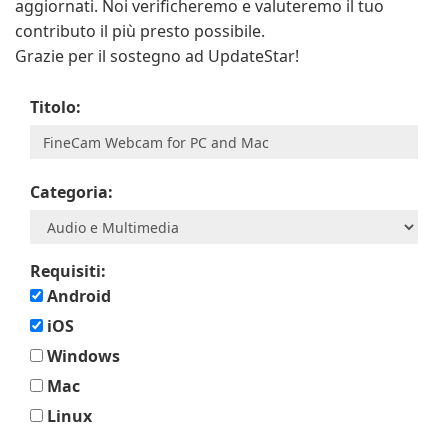
aggiornati. Noi verificheremo e valuteremo il tuo
contributo il più presto possibile.
Grazie per il sostegno ad UpdateStar!
Titolo:
Categoria:
Requisiti:
Android
iOS
Windows
Mac
Linux