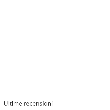
Ultime recensioni