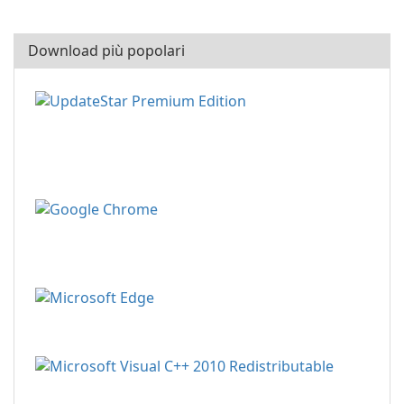
Download più popolari