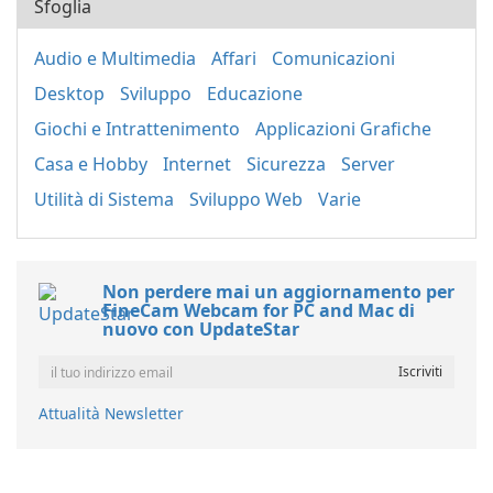
Sfoglia
Audio e Multimedia
Affari
Comunicazioni
Desktop
Sviluppo
Educazione
Giochi e Intrattenimento
Applicazioni Grafiche
Casa e Hobby
Internet
Sicurezza
Server
Utilità di Sistema
Sviluppo Web
Varie
Non perdere mai un aggiornamento per
FineCam Webcam for PC and Mac di
nuovo con UpdateStar
Attualità Newsletter