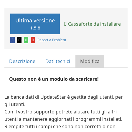
Ultima versione
Cassaforte da installare
1.5.8
Report a Problem
Descrizione
Dati tecnici
Modifica
Questo non è un modulo da scaricare!
La banca dati di UpdateStar è gestita dagli utenti, per
gli utenti.
Con il vostro supporto potrete aiutare tutti gli altri
utenti a mantenere aggiornati i programmi installati.
Riempite tutti i campi che sono non corretti o non