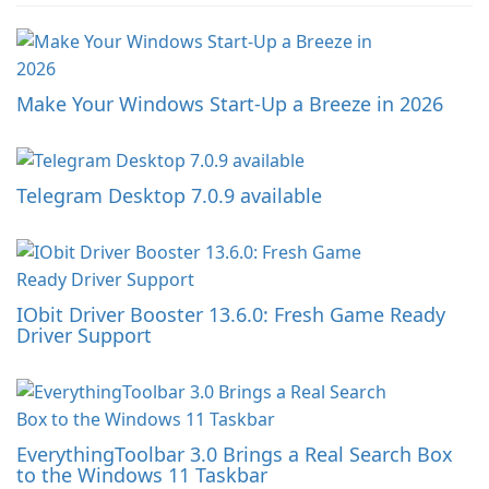
Make Your Windows Start-Up a Breeze in 2026
Telegram Desktop 7.0.9 available
IObit Driver Booster 13.6.0: Fresh Game Ready
Driver Support
EverythingToolbar 3.0 Brings a Real Search Box
to the Windows 11 Taskbar