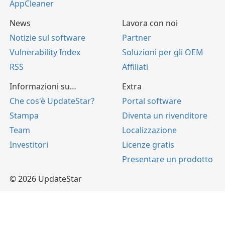
AppCleaner
News
Lavora con noi
Notizie sul software
Partner
Vulnerability Index
Soluzioni per gli OEM
RSS
Affiliati
Informazioni su…
Extra
Che cos'è UpdateStar?
Portal software
Stampa
Diventa un rivenditore
Team
Localizzazione
Investitori
Licenze gratis
Presentare un prodotto
© 2026 UpdateStar