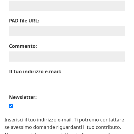
PAD file URL:
Commento:
Il tuo indirizzo e-mail:
Newsletter:
Inserisci il tuo indirizzo e-mail. Ti potremo contattare
se avessimo domande riguardanti il tuo contributo.