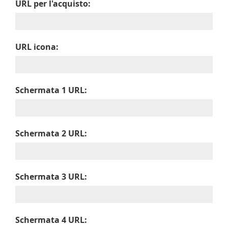
URL per l'acquisto:
URL icona:
Schermata 1 URL:
Schermata 2 URL:
Schermata 3 URL:
Schermata 4 URL: