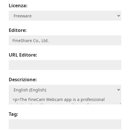
Licenza:
Editore:
URL Editore:
Descrizione:
Tag: