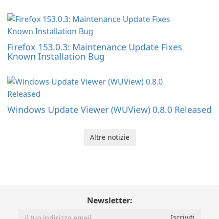
Firefox 153.0.3: Maintenance Update Fixes
Known Installation Bug
Windows Update Viewer (WUView) 0.8.0 Released
Altre notizie
Newsletter: