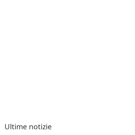
Ultime notizie