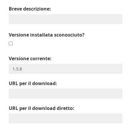
Breve descrizione:
Versione installata sconosciuto?
Versione corrente:
URL per il download:
URL per il download diretto: