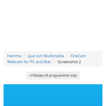
Hemma
Ljud och Multimedia
FineCam
Webcam for PC and Mac
Screenshot 2
«Tillbaka till programmet sida