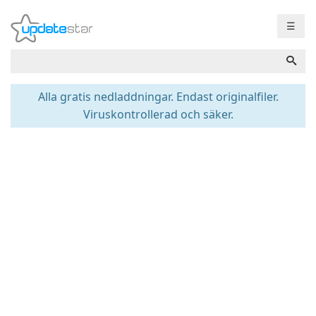
☰
Alla gratis nedladdningar. Endast originalfiler.
Viruskontrollerad och säker.